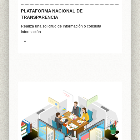
PLATAFORMA NACIONAL DE
TRANSPARENCIA
Realiza una solicitud de Información o consulta
información