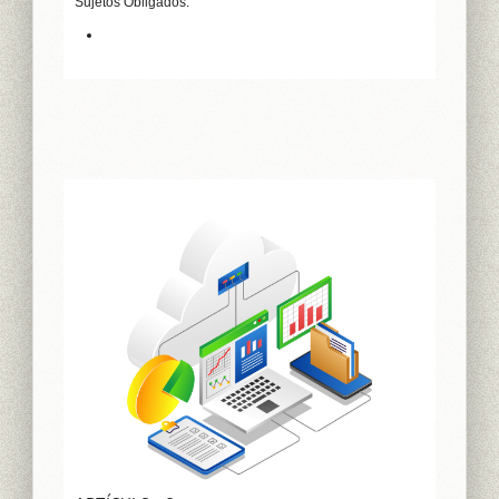
Sujetos Obligados.