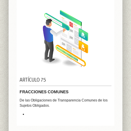
ARTÍCULO 75
FRACCIONES COMUNES
De las Obligaciones de Transparencia Comunes de los
Sujetos Obligados.