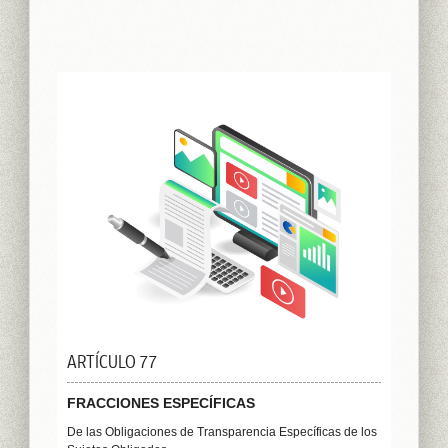
ARTÍCULO 77
FRACCIONES ESPECÍFICAS
De las Obligaciones de Transparencia Específicas de los