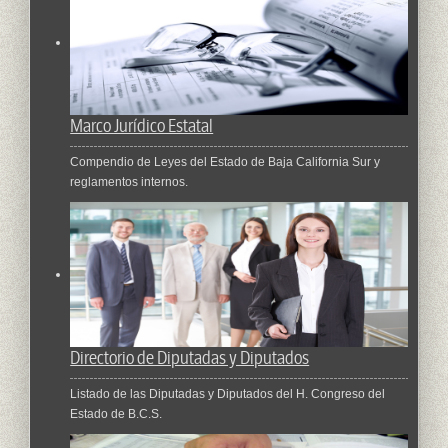
Marco Jurídico Estatal
Compendio de Leyes del Estado de Baja California Sur y
reglamentos internos.
Directorio de Diputadas y Diputados
Listado de las Diputadas y Diputados del H. Congreso del
Estado de B.C.S.