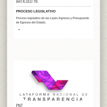
ARTÍCULO 78
PROCESO LEGISLATIVO
Proceso legislativo de las Leyes Ingresos y Presupuesto
de Egresos del Estado.
PNT