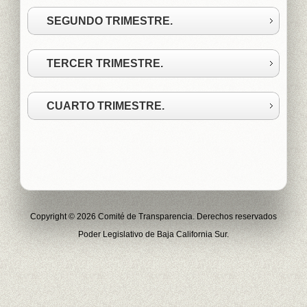
SEGUNDO TRIMESTRE.
TERCER TRIMESTRE.
CUARTO TRIMESTRE.
Copyright © 2026 Comité de Transparencia. Derechos reservados
Poder Legislativo de Baja California Sur.