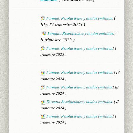
(
Formato Resoluciones y laudos emitidos.
III y IV trimestre 2025 )
(
Formato Resoluciones y laudos emitidos.
II trimestre 2025 )
Formato Resoluciones y laudos emitidos.
( I
trimestre 2025 )
Formato Resoluciones y laudos emitidos.
( IV
trimestre 2024 )
Formato Resoluciones y laudos emitidos.
( III
trimestre 2024 )
Formato Resoluciones y laudos emitidos.
( II
trimestre 2024 )
Formato Resoluciones y laudos emitidos.
( I
trimestre 2024 )